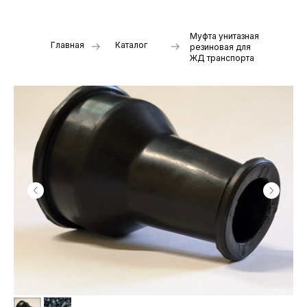
Муфта унитазная
Главная
Каталог
резиновая для
ЖД транспорта