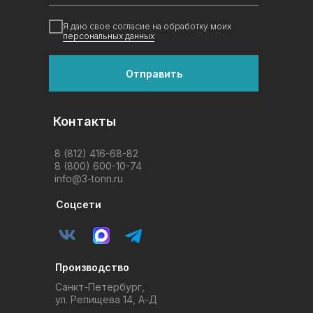
Я даю свое согласие на обработку моих
персональных данных
Отправить
Контакты
8 (812) 416-68-82
8 (800) 600-10-74
info@3-tonn.ru
Соцсети
Производство
Санкт-Петербург,
ул. Репищева 14, А-Д