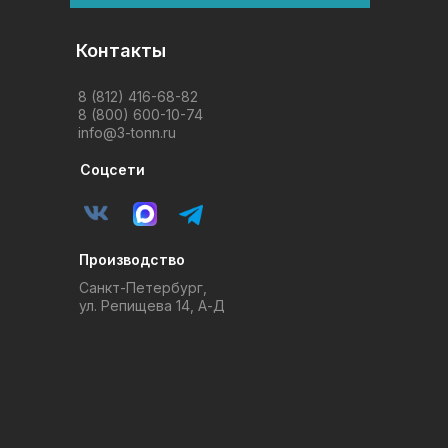
Контакты
8 (812) 416-68-82
8 (800) 600-10-74
info@3-tonn.ru
Соцсети
Производство
Санкт-Петербург,
ул. Репищева 14, А-Д