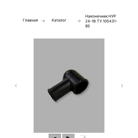
Наконечник НУР
Главная
Каталог
24-18 ТУ 105431-
85