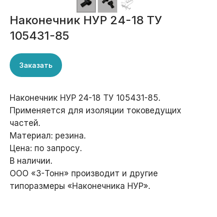
Наконечник НУР 24-18 ТУ
105431-85
Заказать
Наконечник НУР 24-18 ТУ 105431-85.
Применяется для изоляции токоведущих
частей.
Материал: резина.
Цена: по запросу.
В наличии.
ООО «3-Тонн» производит и другие
типоразмеры «Наконечника НУР».