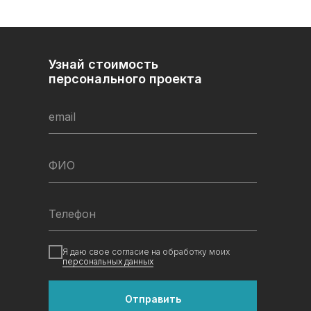
Узнай стоимость
персонального проекта
email
ФИО
Телефон
Я даю свое согласие на обработку моих
персональных данных
Отправить