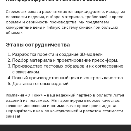
Стоимость заказа рассчитывается индивидуально, исходя из
сложности изделия, выбора материала, требований к пресс-
формам и серийности производства. Мы предлагаем
конкурентные цены и гибкую систему скидок при больших
объемах.
Этапы сотрудничества
Разработка проекта и создание 3D-модели.
Подбор материала и проектирование пресс-форм.
Производство тестовых образцов и их согласование
с заказчиком.
Полный производственный цикл и контроль качества.
Доставка готовых изделий.
Компания «3-Тонн» – ваш надежный партнер в области литья
изделий из пластмасс. Мы гарантируем высокое качество,
точность исполнения и оптимальные сроки производства.
Обращайтесь к нам за консультацией и расчетом стоимости
заказа!