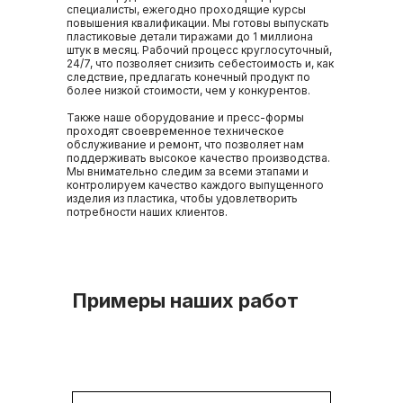
специалисты, ежегодно проходящие курсы
повышения квалификации. Мы готовы выпускать
пластиковые детали тиражами до 1 миллиона
штук в месяц. Рабочий процесс круглосуточный,
24/7, что позволяет снизить себестоимость и, как
следствие, предлагать конечный продукт по
более низкой стоимости, чем у конкурентов.
Также наше оборудование и пресс-формы
проходят своевременное техническое
обслуживание и ремонт, что позволяет нам
поддерживать высокое качество производства.
Мы внимательно следим за всеми этапами и
контролируем качество каждого выпущенного
изделия из пластика, чтобы удовлетворить
потребности наших клиентов.
Примеры наших работ