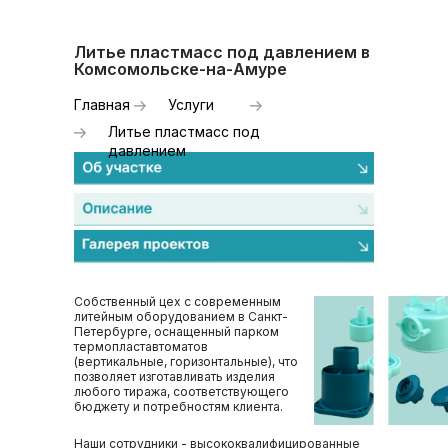
Литье пластмасс под давлением в
Комсомольске-на-Амуре
Главная
Услуги
Литье пластмасс под
давлением
Собственный цех с современным
литейным оборудованием в Санкт-
Петербурге, оснащенный парком
термопластавтоматов
(вертикальные, горизонтальные), что
позволяет изготавливать изделия
любого тиража, соответствующего
бюджету и потребностям клиента.
Наши сотрудники - высококвалифицированные