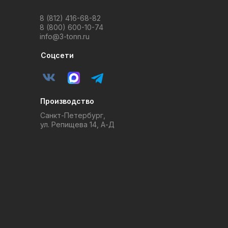
8 (812) 416-68-82
8 (800) 600-10-74
info@3-tonn.ru
Соцсети
Производство
Санкт-Петербург,
ул. Репищева 14, А-Д