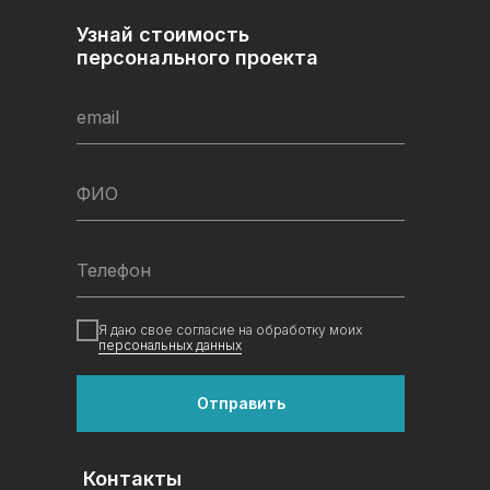
Узнай стоимость
персонального проекта
email
ФИО
Телефон
Я даю свое согласие на обработку моих
персональных данных
Отправить
Контакты