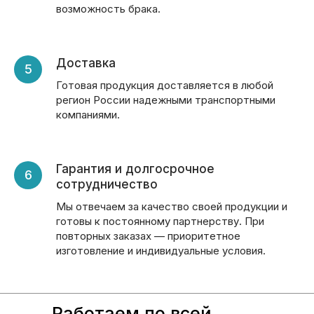
возможность брака.
Доставка
Готовая продукция доставляется в любой
регион России надежными транспортными
компаниями.
Гарантия и долгосрочное
сотрудничество
Мы отвечаем за качество своей продукции и
готовы к постоянному партнерству. При
повторных заказах — приоритетное
изготовление и индивидуальные условия.
Работаем по всей