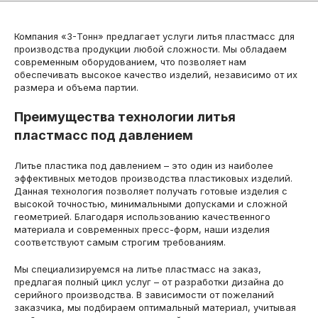
Компания «3-Тонн» предлагает услуги литья пластмасс для
производства продукции любой сложности. Мы обладаем
современным оборудованием, что позволяет нам
обеспечивать высокое качество изделий, независимо от их
размера и объема партии.
Преимущества технологии литья
пластмасс под давлением
Литье пластика под давлением – это один из наиболее
эффективных методов производства пластиковых изделий.
Данная технология позволяет получать готовые изделия с
высокой точностью, минимальными допусками и сложной
геометрией. Благодаря использованию качественного
материала и современных пресс-форм, наши изделия
соответствуют самым строгим требованиям.
Мы специализируемся на литье пластмасс на заказ,
предлагая полный цикл услуг – от разработки дизайна до
серийного производства. В зависимости от пожеланий
заказчика, мы подбираем оптимальный материал, учитывая