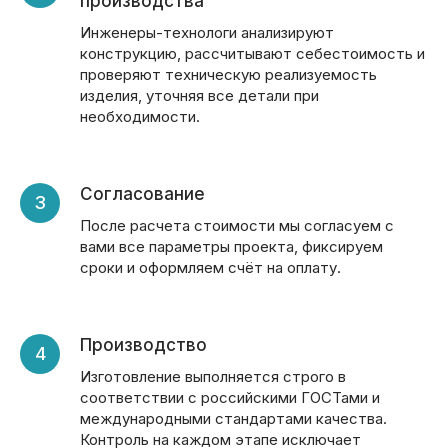
производства
Инженеры-технологи анализируют
конструкцию, рассчитывают себестоимость и
проверяют техническую реализуемость
изделия, уточняя все детали при
необходимости.
Согласование
После расчета стоимости мы согласуем с
вами все параметры проекта, фиксируем
сроки и оформляем счёт на оплату.
Производство
Изготовление выполняется строго в
соответствии с российскими ГОСТами и
международными стандартами качества.
Контроль на каждом этапе исключает