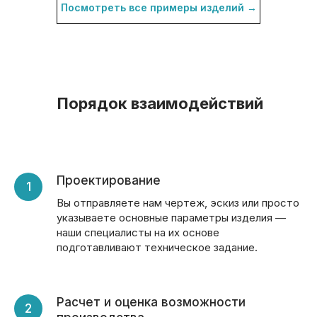
Посмотреть все примеры изделий →
Порядок взаимодействий
Проектирование
Вы отправляете нам чертеж, эскиз или просто
указываете основные параметры изделия —
наши специалисты на их основе
подготавливают техническое задание.
Расчет и оценка возможности