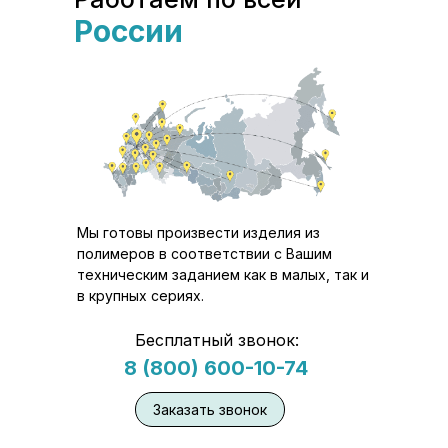
России
Мы готовы произвести изделия из
полимеров в соответствии с Вашим
техническим заданием как в малых, так и
в крупных сериях.
Бесплатный звонок:
8 (800) 600-10-74
Заказать звонок