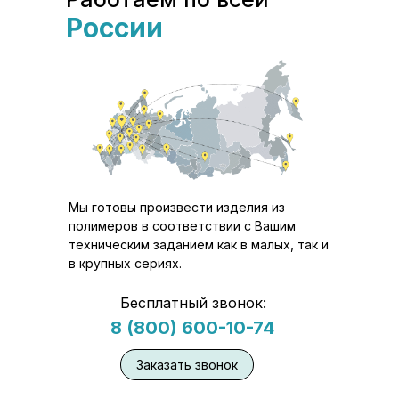
России
Мы готовы произвести изделия из
полимеров в соответствии с Вашим
техническим заданием как в малых, так и
в крупных сериях.
Бесплатный звонок:
8 (800) 600-10-74
Заказать звонок