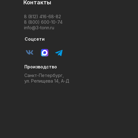
Контакты
8 (812) 416-68-82
8 (800) 600-10-74
info@3-tonn.ru
Соцсети
Производство
Санкт-Петербург,
ул. Репищева 14, А-Д