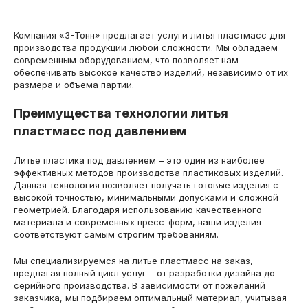
Компания «3-Тонн» предлагает услуги литья пластмасс для
производства продукции любой сложности. Мы обладаем
современным оборудованием, что позволяет нам
обеспечивать высокое качество изделий, независимо от их
размера и объема партии.
Преимущества технологии литья
пластмасс под давлением
Литье пластика под давлением – это один из наиболее
эффективных методов производства пластиковых изделий.
Данная технология позволяет получать готовые изделия с
высокой точностью, минимальными допусками и сложной
геометрией. Благодаря использованию качественного
материала и современных пресс-форм, наши изделия
соответствуют самым строгим требованиям.
Мы специализируемся на литье пластмасс на заказ,
предлагая полный цикл услуг – от разработки дизайна до
серийного производства. В зависимости от пожеланий
заказчика, мы подбираем оптимальный материал, учитывая