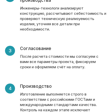
производства
Инженеры-технологи анализируют
конструкцию, рассчитывают себестоимость и
проверяют техническую реализуемость
изделия, уточняя все детали при
необходимости.
Согласование
После расчета стоимости мы согласуем с
вами все параметры проекта, фиксируем
сроки и оформляем счёт на оплату.
Производство
Изготовление выполняется строго в
соответствии с российскими ГОСТами и
международными стандартами качества.
Контроль на каждом этапе исключает