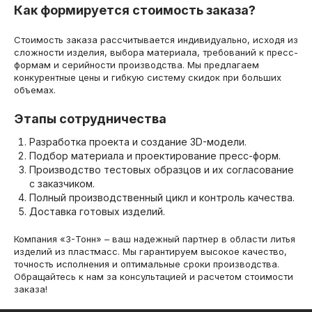
Как формируется стоимость заказа?
Стоимость заказа рассчитывается индивидуально, исходя из
сложности изделия, выбора материала, требований к пресс-
формам и серийности производства. Мы предлагаем
конкурентные цены и гибкую систему скидок при больших
объемах.
Этапы сотрудничества
Разработка проекта и создание 3D-модели.
Подбор материала и проектирование пресс-форм.
Производство тестовых образцов и их согласование
с заказчиком.
Полный производственный цикл и контроль качества.
Доставка готовых изделий.
Компания «3-Тонн» – ваш надежный партнер в области литья
изделий из пластмасс. Мы гарантируем высокое качество,
точность исполнения и оптимальные сроки производства.
Обращайтесь к нам за консультацией и расчетом стоимости
заказа!