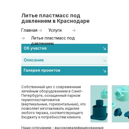
Литье пластмасс под
давлением в Краснодаре
Главная
Услуги
Литье пластмасс под
давлением
Собственный цех с современным
литейным оборудованием в Санкт-
Петербурге, оснащенный парком
термопластавтоматов
(вертикальные, горизонтальные), что
позволяет изготавливать изделия
любого тиража, соответствующего
бюджету и потребностям клиента.
Наши сотрудники - высококвалифицированные