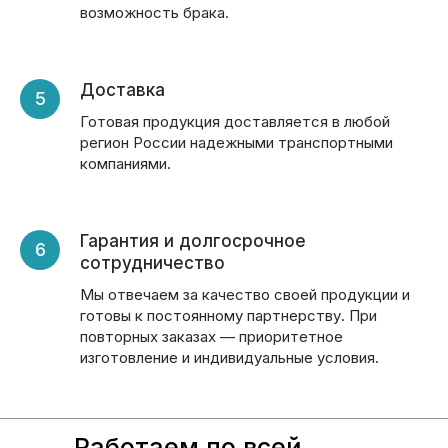
возможность брака.
Доставка
Готовая продукция доставляется в любой
регион России надежными транспортными
компаниями.
Гарантия и долгосрочное
сотрудничество
Мы отвечаем за качество своей продукции и
готовы к постоянному партнерству. При
повторных заказах — приоритетное
изготовление и индивидуальные условия.
Работаем по всей