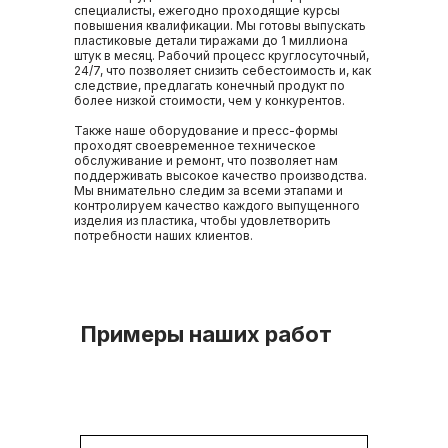
специалисты, ежегодно проходящие курсы
повышения квалификации. Мы готовы выпускать
пластиковые детали тиражами до 1 миллиона
штук в месяц. Рабочий процесс круглосуточный,
24/7, что позволяет снизить себестоимость и, как
следствие, предлагать конечный продукт по
более низкой стоимости, чем у конкурентов.
Также наше оборудование и пресс-формы
проходят своевременное техническое
обслуживание и ремонт, что позволяет нам
поддерживать высокое качество производства.
Мы внимательно следим за всеми этапами и
контролируем качество каждого выпущенного
изделия из пластика, чтобы удовлетворить
потребности наших клиентов.
Примеры наших работ