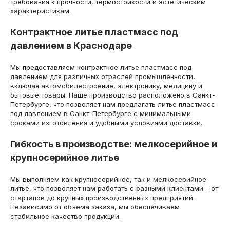
требования к прочности, термостойкости и эстетическим
характеристикам.
Контрактное литье пластмасс под
давлением в Краснодаре
Мы предоставляем контрактное литье пластмасс под
давлением для различных отраслей промышленности,
включая автомобилестроение, электронику, медицину и
бытовые товары. Наше производство расположено в Санкт-
Петербурге, что позволяет нам предлагать литье пластмасс
под давлением в Санкт-Петербурге с минимальными
сроками изготовления и удобными условиями доставки.
Гибкость в производстве: мелкосерийное и
крупносерийное литье
Мы выполняем как крупносерийное, так и мелкосерийное
литье, что позволяет нам работать с разными клиентами – от
стартапов до крупных производственных предприятий.
Независимо от объема заказа, мы обеспечиваем
стабильное качество продукции.