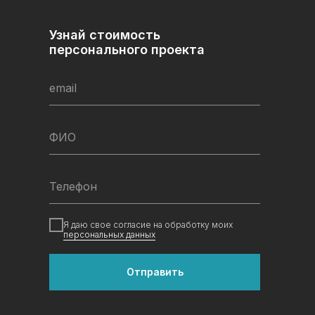
Узнай стоимость
персонального проекта
email
ФИО
Телефон
Я даю свое согласие на обработку моих
персональных данных
Отправить