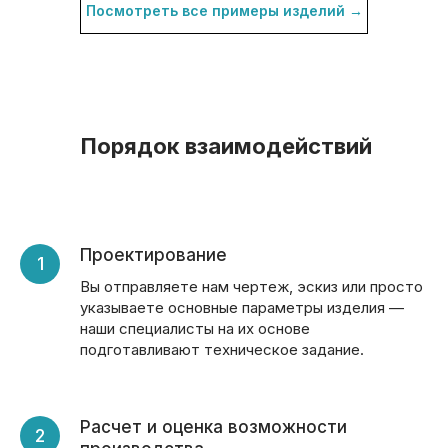
Посмотреть все примеры изделий →
Порядок взаимодействий
Проектирование
Вы отправляете нам чертеж, эскиз или просто
указываете основные параметры изделия —
наши специалисты на их основе
подготавливают техническое задание.
Расчет и оценка возможности