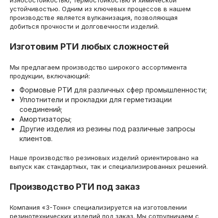
износостойкостью, термостойкостью и химической
устойчивостью. Одним из ключевых процессов в нашем
производстве является вулканизация, позволяющая
добиться прочности и долговечности изделий.
Изготовим РТИ любых сложностей
Мы предлагаем производство широкого ассортимента
продукции, включающий:
Формовые РТИ для различных сфер промышленности;
Уплотнители и прокладки для герметизации
соединений;
Амортизаторы;
Другие изделия из резины под различные запросы
клиентов.
Наше производство резиновых изделий ориентировано на
выпуск как стандартных, так и специализированных решений.
Производство РТИ под заказ
Компания «3-Тонн» специализируется на изготовлении
резинотехнических изделий под заказ. Мы сотрудничаем с