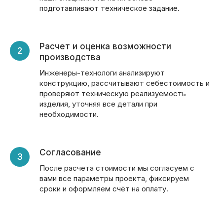
подготавливают техническое задание.
Расчет и оценка возможности
производства
Инженеры-технологи анализируют
конструкцию, рассчитывают себестоимость и
проверяют техническую реализуемость
изделия, уточняя все детали при
необходимости.
Согласование
После расчета стоимости мы согласуем с
вами все параметры проекта, фиксируем
сроки и оформляем счёт на оплату.