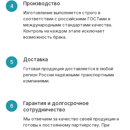
Производство
Изготовление выполняется строго в
соответствии с российскими ГОСТами и
международными стандартами качества.
Контроль на каждом этапе исключает
возможность брака.
Доставка
Готовая продукция доставляется в любой
регион России надежными транспортными
компаниями.
Гарантия и долгосрочное
сотрудничество
Мы отвечаем за качество своей продукции и
готовы к постоянному партнерству. При