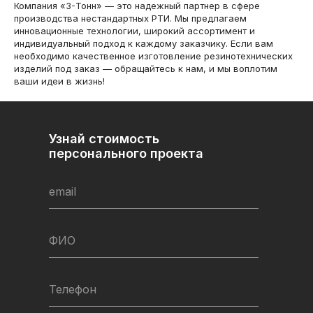
Компания «3-Тонн» — это надежный партнер в сфере
производства нестандартных РТИ. Мы предлагаем
инновационные технологии, широкий ассортимент и
индивидуальный подход к каждому заказчику. Если вам
необходимо качественное изготовление резинотехнических
изделий под заказ — обращайтесь к нам, и мы воплотим
ваши идеи в жизнь!
Узнай стоимость
персонального проекта
email
ФИО
Телефон