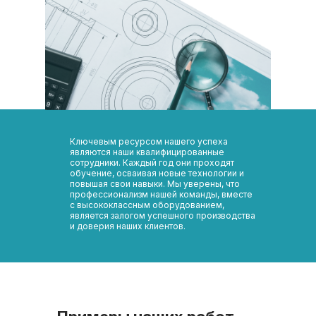
Ключевым ресурсом нашего успеха
являются наши квалифицированные
сотрудники. Каждый год они проходят
обучение, осваивая новые технологии и
повышая свои навыки. Мы уверены, что
профессионализм нашей команды, вместе
с высококлассным оборудованием,
является залогом успешного производства
и доверия наших клиентов.