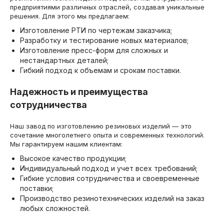
предприятиями различных отраслей, создавая уникальные
решения. Для этого мы предлагаем:
Изготовление РТИ по чертежам заказчика;
Разработку и тестирование новых материалов;
Изготовление пресс-форм для сложных и
нестандартных деталей;
Гибкий подход к объемам и срокам поставки.
Надежность и преимущества
сотрудничества
Наш завод по изготовлению резиновых изделий — это
сочетание многолетнего опыта и современных технологий.
Мы гарантируем нашим клиентам:
Высокое качество продукции;
Индивидуальный подход и учет всех требований;
Гибкие условия сотрудничества и своевременные
поставки;
Производство резинотехнических изделий на заказ
любых сложностей.