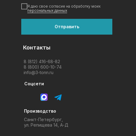
Я даю свое согласие на обработку моих
персональных данных
Отправить
Контакты
8 (812) 416-68-82
8 (800) 600-10-74
info@3-tonn.ru
Соцсети
Производство
Санкт-Петербург,
ул. Репищева 14, А-Д