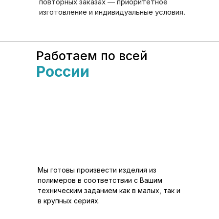
повторных заказах — приоритетное
изготовление и индивидуальные условия.
Работаем по всей
России
Мы готовы произвести изделия из
полимеров в соответствии с Вашим
техническим заданием как в малых, так и
в крупных сериях.