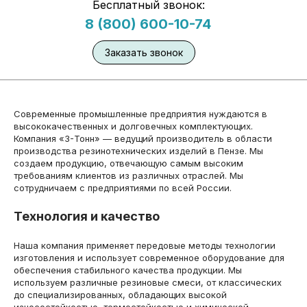
Бесплатный звонок:
8 (800) 600-10-74
Заказать звонок
Современные промышленные предприятия нуждаются в
высококачественных и долговечных комплектующих.
Компания «3-Тонн» — ведущий производитель в области
производства резинотехнических изделий в Пензе. Мы
создаем продукцию, отвечающую самым высоким
требованиям клиентов из различных отраслей. Мы
сотрудничаем с предприятиями по всей России.
Технология и качество
Наша компания применяет передовые методы технологии
изготовления и использует современное оборудование для
обеспечения стабильного качества продукции. Мы
используем различные резиновые смеси, от классических
до специализированных, обладающих высокой