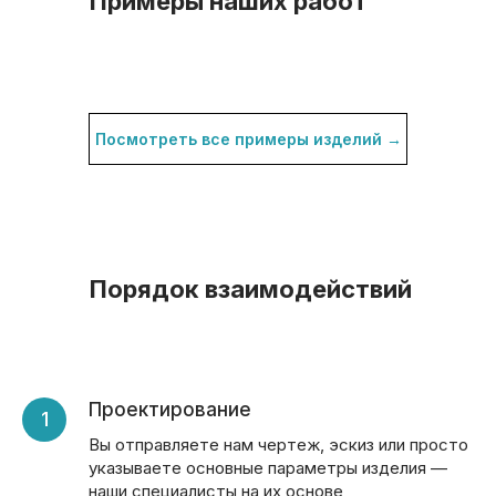
Примеры наших работ
Посмотреть все примеры изделий →
Порядок взаимодействий
Проектирование
Вы отправляете нам чертеж, эскиз или просто
указываете основные параметры изделия —
наши специалисты на их основе