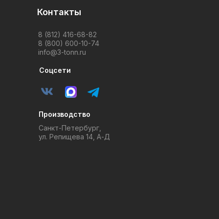
Контакты
8 (812) 416-68-82
8 (800) 600-10-74
info@3-tonn.ru
Соцсети
Производство
Санкт-Петербург,
ул. Репищева 14, А-Д