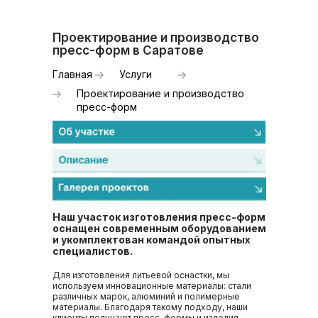
Проектирование и производство
пресс-форм в Саратове
Главная
Услуги
Проектирование и производство
пресс-форм
Наш участок изготовления пресс-форм
оснащен современным оборудованием
и укомплектован командой опытных
специалистов.
Для изготовления литьевой оснастки, мы
используем инновационные материалы: стали
различных марок, алюминий и полимерные
материалы. Благодаря такому подходу, наши
клиенты получают пресс-формы и изделия,