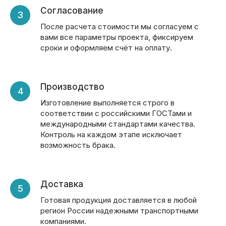
Согласование
После расчета стоимости мы согласуем с
вами все параметры проекта, фиксируем
сроки и оформляем счёт на оплату.
Производство
Изготовление выполняется строго в
соответствии с российскими ГОСТами и
международными стандартами качества.
Контроль на каждом этапе исключает
возможность брака.
Доставка
Готовая продукция доставляется в любой
регион России надежными транспортными
компаниями.