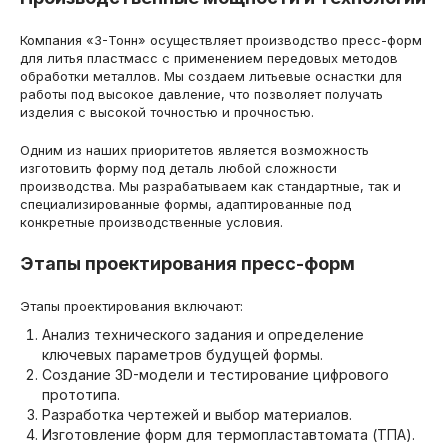
Компания «3-Тонн» осуществляет производство пресс-форм
для литья пластмасс с применением передовых методов
обработки металлов. Мы создаем литьевые оснастки для
работы под высокое давление, что позволяет получать
изделия с высокой точностью и прочностью.
Одним из наших приоритетов является возможность
изготовить форму под деталь любой сложности
производства. Мы разрабатываем как стандартные, так и
специализированные формы, адаптированные под
конкретные производственные условия.
Этапы проектирования пресс-форм
Этапы проектирования включают:
Анализ технического задания и определение
ключевых параметров будущей формы.
Создание 3D-модели и тестирование цифрового
прототипа.
Разработка чертежей и выбор материалов.
Изготовление форм для термопластавтомата (ТПА).