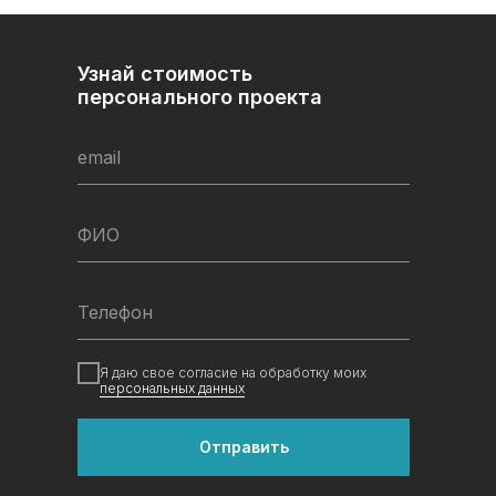
Узнай стоимость
персонального проекта
email
ФИО
Телефон
Я даю свое согласие на обработку моих
персональных данных
Отправить