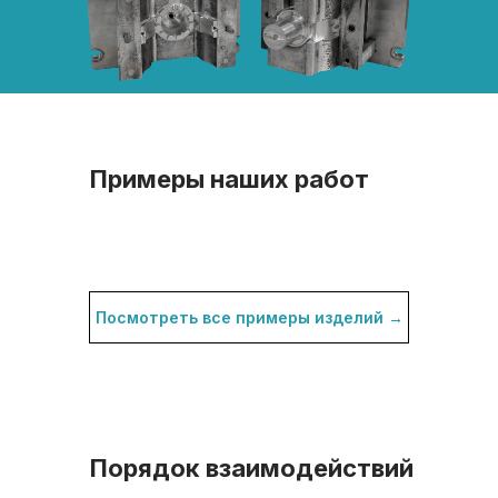
Примеры наших работ
Посмотреть все примеры изделий →
Порядок взаимодействий