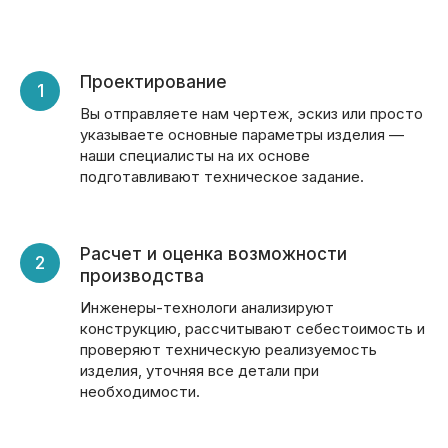
Проектирование
Вы отправляете нам чертеж, эскиз или просто
указываете основные параметры изделия —
наши специалисты на их основе
подготавливают техническое задание.
Расчет и оценка возможности
производства
Инженеры-технологи анализируют
конструкцию, рассчитывают себестоимость и
проверяют техническую реализуемость
изделия, уточняя все детали при
необходимости.