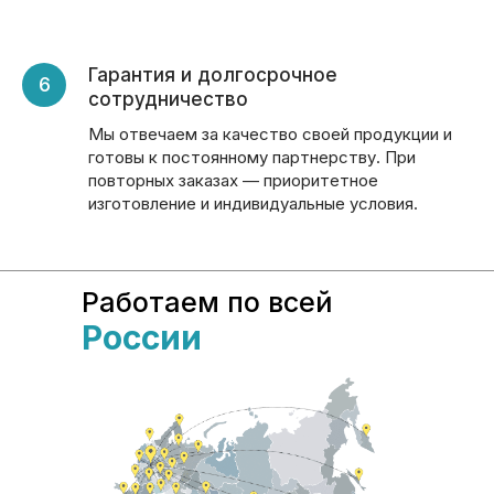
Гарантия и долгосрочное
сотрудничество
Мы отвечаем за качество своей продукции и
готовы к постоянному партнерству. При
повторных заказах — приоритетное
изготовление и индивидуальные условия.
Работаем по всей
России