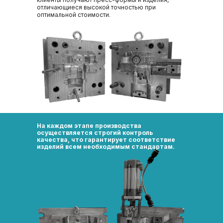
отличающиеся высокой точностью при
оптимальной стоимости.
На каждом этапе производства
осуществляется строгий контроль
качества, что гарантирует соответствие
изделий всем необходимым стандартам.