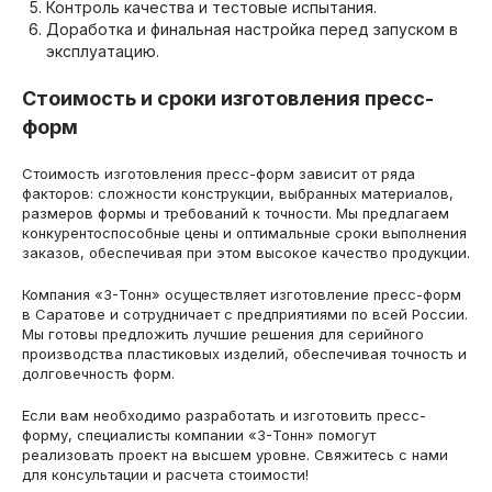
Контроль качества и тестовые испытания.
Доработка и финальная настройка перед запуском в
эксплуатацию.
Стоимость и сроки изготовления пресс-
форм
Стоимость изготовления пресс-форм зависит от ряда
факторов: сложности конструкции, выбранных материалов,
размеров формы и требований к точности. Мы предлагаем
конкурентоспособные цены и оптимальные сроки выполнения
заказов, обеспечивая при этом высокое качество продукции.
Компания «3-Тонн» осуществляет изготовление пресс-форм
в Саратове и сотрудничает с предприятиями по всей России.
Мы готовы предложить лучшие решения для серийного
производства пластиковых изделий, обеспечивая точность и
долговечность форм.
Если вам необходимо разработать и изготовить пресс-
форму, специалисты компании «3-Тонн» помогут
реализовать проект на высшем уровне. Свяжитесь с нами
для консультации и расчета стоимости!