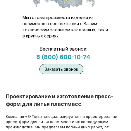
Мы готовы произвести изделия из
полимеров в соответствии с Вашим
техническим заданием как в малых, так и
в крупных сериях.
Бесплатный звонок:
8 (800) 600-10-74
Заказать звонок
Проектирование и изготовление пресс-
форм для литья пластмасс
Компания «3-Тонн» специализируется на проектировании
пресс-форм для литья пластмасс и их последующем
производстве. Мы предлагаем полный цикл работ, от