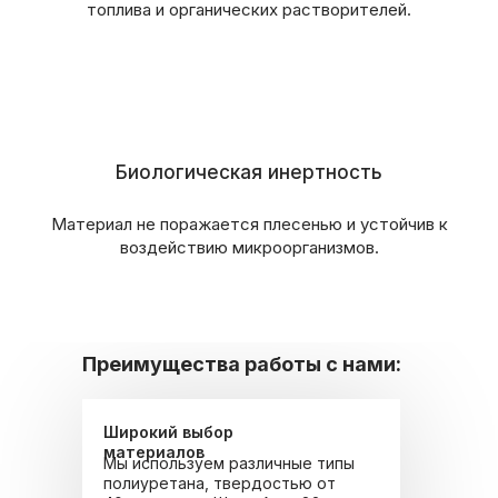
топлива и органических растворителей.
Биологическая инертность
Материал не поражается плесенью и устойчив к
воздействию микроорганизмов.
Преимущества работы с нами:
Широкий выбор
материалов
Мы используем различные типы
полиуретана, твердостью от