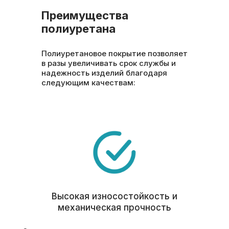
Преимущества
полиуретана
Полиуретановое покрытие позволяет
в разы увеличивать срок службы и
надежность изделий благодаря
следующим качествам:
Высокая износостойкость и
механическая прочность