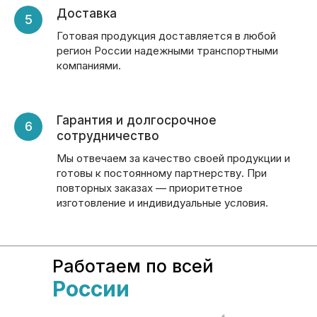
Доставка
Готовая продукция доставляется в любой
регион России надежными транспортными
компаниями.
Гарантия и долгосрочное
сотрудничество
Мы отвечаем за качество своей продукции и
готовы к постоянному партнерству. При
повторных заказах — приоритетное
изготовление и индивидуальные условия.
Работаем по всей
России