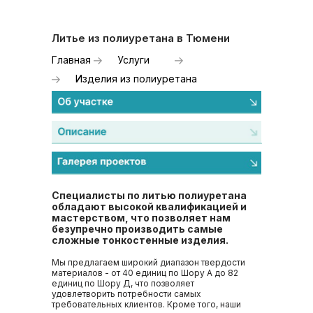
Литье из полиуретана в Тюмени
Главная
Услуги
Изделия из полиуретана
Специалисты по литью полиуретана
обладают высокой квалификацией и
мастерством, что позволяет нам
безупречно производить самые
сложные тонкостенные изделия.
Мы предлагаем широкий диапазон твердости
материалов - от 40 единиц по Шору А до 82
единиц по Шору Д, что позволяет
удовлетворить потребности самых
требовательных клиентов. Кроме того, наши