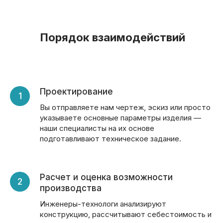
Порядок взаимодействий
Проектирование
Вы отправляете нам чертеж, эскиз или просто
указываете основные параметры изделия —
наши специалисты на их основе
подготавливают техническое задание.
Расчет и оценка возможности
производства
Инженеры-технологи анализируют
конструкцию, рассчитывают себестоимость и