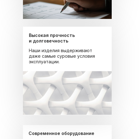
Высокая прочность
и долговечность
Наши изделия выдерживают
даже самые суровые условия
эксплуатации.
Современное оборудование