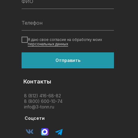
ФИО
Телефон
Я даю свое согласие на обработку моих
персональных данных
Отправить
Контакты
8 (812) 416-68-82
8 (800) 600-10-74
info@3-tonn.ru
Соцсети