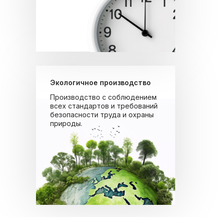
Экологичное производство
Производство с соблюдением
всех стандартов и требований
безопасности труда и охраны
природы.