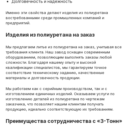
Долговечность и надежность
Именно эти свойства делают изделия из полиуретана
востребованными среди промышленных компаний и
предприятий.
Изделия из полиуретана на заказ
Мы предлагаем литье из полиуретана на заказ, учитывая все
требования клиента. Наш завод оснащен современным
оборудованием, позволяющим выполнять заказы любой
сложности. Благодаря нашему опыту и высокой
квалификации специалистов, мы гарантируем точное
соответствие техническому заданию, качественные
материалы и долговечность продукции.
Мы работаем как с серийным производством, так и с
изготовлением единичных изделий. Оказываем услуги по
изготовлению деталей из полиуретана по чертежам
заказчика, что позволяет нашим клиентам получать
продукцию, идеально соответствующую их требованиям.
Преимущества сотрудничества с «3-Тонн»