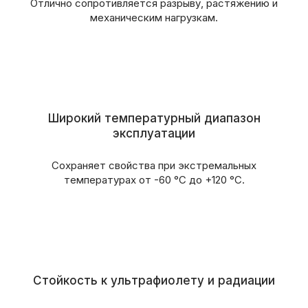
Отлично сопротивляется разрыву, растяжению и
механическим нагрузкам.
Широкий температурный диапазон
эксплуатации
Сохраняет свойства при экстремальных
температурах от -60 °C до +120 °C.
Стойкость к ультрафиолету и радиации