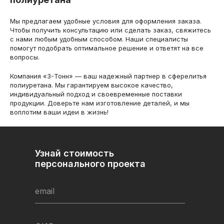
Мы предлагаем удобные условия для оформления заказа.
Чтобы получить консультацию или сделать заказ, свяжитесь
с нами любым удобным способом. Наши специалисты
помогут подобрать оптимальное решение и ответят на все
вопросы.
Компания «3-Тонн» — ваш надежный партнер в сферелитья
полиуретана. Мы гарантируем высокое качество,
индивидуальный подход и своевременные поставки
продукции. Доверьте нам изготовление деталей, и мы
воплотим ваши идеи в жизнь!
Узнай стоимость
персонального проекта
email