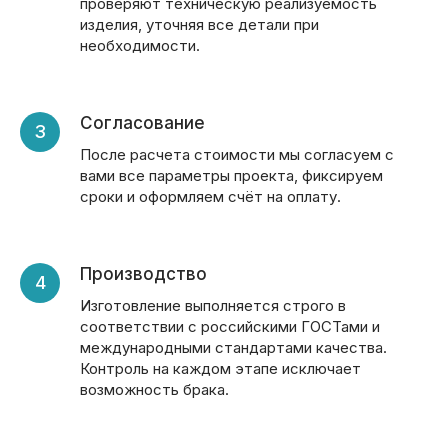
проверяют техническую реализуемость
изделия, уточняя все детали при
необходимости.
Согласование
После расчета стоимости мы согласуем с
вами все параметры проекта, фиксируем
сроки и оформляем счёт на оплату.
Производство
Изготовление выполняется строго в
соответствии с российскими ГОСТами и
международными стандартами качества.
Контроль на каждом этапе исключает
возможность брака.