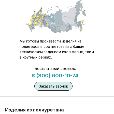
Мы готовы произвести изделия из
полимеров в соответствии с Вашим
техническим заданием как в малых, так и
в крупных сериях.
Бесплатный звонок:
8 (800) 600-10-74
Заказать звонок
Изделия из полиуретана