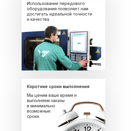
Использование передового
оборудования позволяет нам
достигать идеальной точности
и качества.
Короткие сроки выполнения
Мы ценим ваше время и
выполняем заказы
в минимально
возможные
сроки.