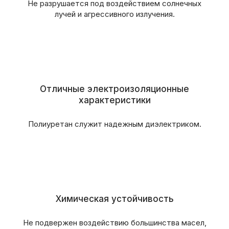
Не разрушается под воздействием солнечных
лучей и агрессивного излучения.
Отличные электроизоляционные
характеристики
Полиуретан служит надежным диэлектриком.
Химическая устойчивость
Не подвержен воздействию большинства масел,