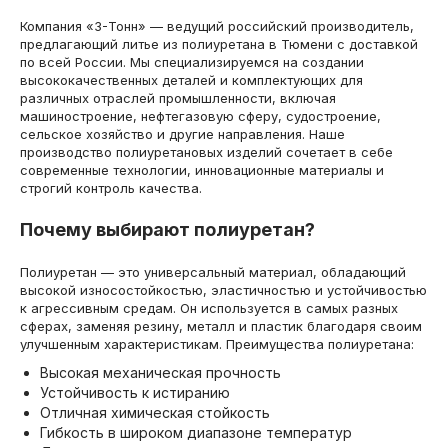
Компания «3-Тонн» — ведущий российский производитель,
предлагающий литье из полиуретана в Тюмени с доставкой
по всей России. Мы специализируемся на создании
высококачественных деталей и комплектующих для
различных отраслей промышленности, включая
машиностроение, нефтегазовую сферу, судостроение,
сельское хозяйство и другие направления. Наше
производство полиуретановых изделий сочетает в себе
современные технологии, инновационные материалы и
строгий контроль качества.
Почему выбирают полиуретан?
Полиуретан — это универсальный материал, обладающий
высокой износостойкостью, эластичностью и устойчивостью
к агрессивным средам. Он используется в самых разных
сферах, заменяя резину, металл и пластик благодаря своим
улучшенным характеристикам. Преимущества полиуретана:
Высокая механическая прочность
Устойчивость к истиранию
Отличная химическая стойкость
Гибкость в широком диапазоне температур