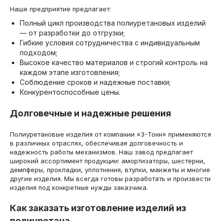
Наше предприятие предлагает:
Полный цикл производства полиуретановых изделий
— от разработки до отгрузки;
Гибкие условия сотрудничества с индивидуальным
подходом;
Высокое качество материалов и строгий контроль на
каждом этапе изготовления;
Соблюдение сроков и надежные поставки;
Конкурентоспособные цены.
Долговечные и надежные решения
Полиуретановые изделия от компании «3-Тонн» применяются
в различных отраслях, обеспечивая долговечность и
надежность работы механизмов. Наш завод предлагает
широкий ассортимент продукции: амортизаторы, шестерни,
демпферы, прокладки, уплотнения, втулки, манжеты и многие
другие изделия. Мы всегда готовы разработать и произвести
изделия под конкретные нужды заказчика.
Как заказать изготовление изделий из
полиуретана