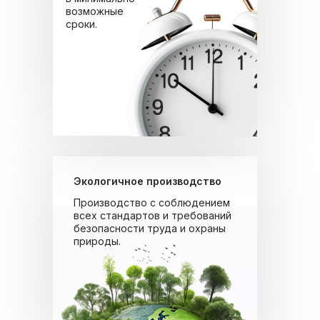
возможные
сроки.
Экологичное производство
Производство с соблюдением
всех стандартов и требований
безопасности труда и охраны
природы.