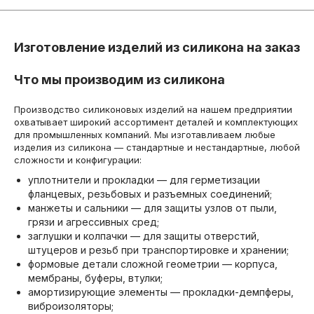
Изготовление изделий из силикона на заказ
Что мы производим из силикона
Производство силиконовых изделий на нашем предприятии
охватывает широкий ассортимент деталей и комплектующих
для промышленных компаний. Мы изготавливаем любые
изделия из силикона — стандартные и нестандартные, любой
сложности и конфигурации:
уплотнители и прокладки — для герметизации
фланцевых, резьбовых и разъемных соединений;
манжеты и сальники — для защиты узлов от пыли,
грязи и агрессивных сред;
заглушки и колпачки — для защиты отверстий,
штуцеров и резьб при транспортировке и хранении;
формовые детали сложной геометрии — корпуса,
мембраны, буферы, втулки;
амортизирующие элементы — прокладки-демпферы,
виброизоляторы;