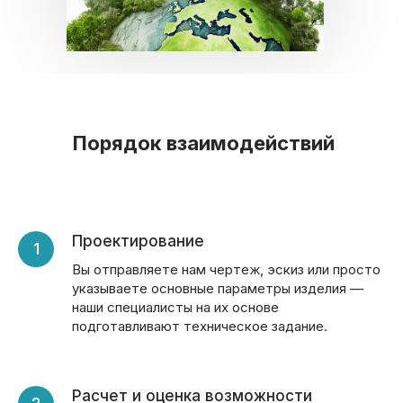
Порядок взаимодействий
Проектирование
Вы отправляете нам чертеж, эскиз или просто
указываете основные параметры изделия —
наши специалисты на их основе
подготавливают техническое задание.
Расчет и оценка возможности