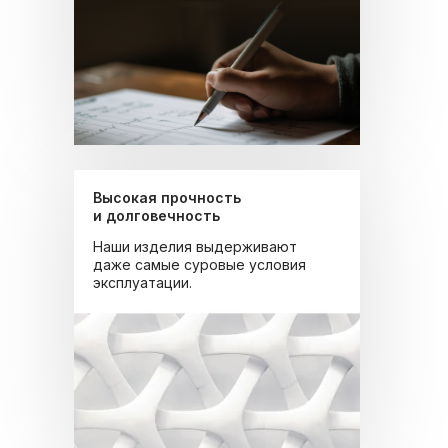
Высокая прочность
и долговечность
Наши изделия выдерживают
даже самые суровые условия
эксплуатации.