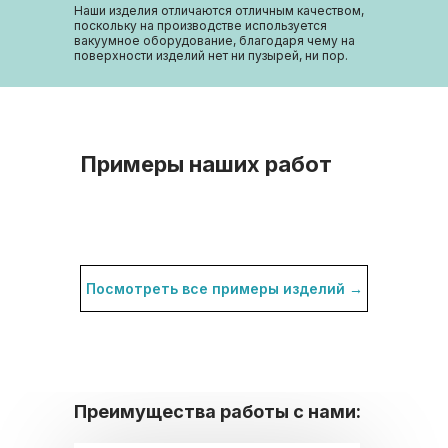
Наши изделия отличаются отличным качеством,
поскольку на производстве используется
вакуумное оборудование, благодаря чему на
поверхности изделий нет ни пузырей, ни пор.
Примеры наших работ
Посмотреть все примеры изделий →
Преимущества работы с нами: