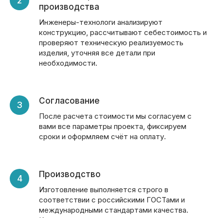
производства
Инженеры-технологи анализируют
конструкцию, рассчитывают себестоимость и
проверяют техническую реализуемость
изделия, уточняя все детали при
необходимости.
Согласование
После расчета стоимости мы согласуем с
вами все параметры проекта, фиксируем
сроки и оформляем счёт на оплату.
Производство
Изготовление выполняется строго в
соответствии с российскими ГОСТами и
международными стандартами качества.