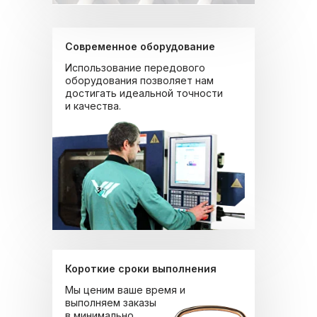
Современное оборудование
Использование передового
оборудования позволяет нам
достигать идеальной точности
и качества.
Короткие сроки выполнения
Мы ценим ваше время и
выполняем заказы
в минимально