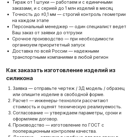
Тираж от 1 штуки — работаем и с единичными
заказами, и с серией до 1 млн изделий в месяц
Точность до ±0,1 мм — строгий контроль геометрии
на каждом этапе
Персональный менеджер — один специалист ведет
Ваш заказ от заявки до отгрузки
Срочное производство — при необходимости
организуем приоритетный запуск
Доставка по всей России — надежными
транспортными компаниями в любой регион
Как заказать изготовление изделий из
силикона
Заявка — отправьте чертеж / 3Д модель / образец
или опишите изделие в свободной форме.
Расчет — инженеры-технологи рассчитают
стоимость и оценят техническую реализуемость.
Согласование — утверждаем параметры, сроки и
оформляем договор.
Производство — изготовление по ГОСТ с
пооперационным контролем качества.