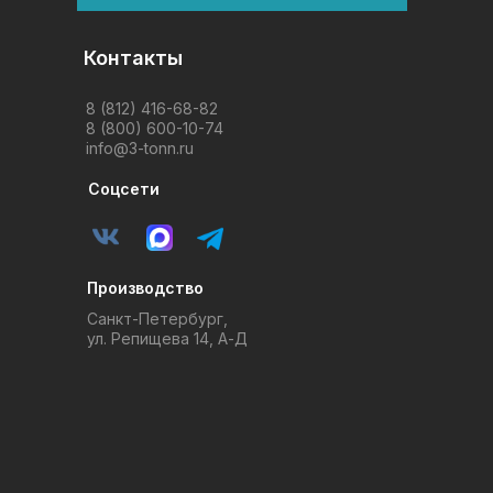
Контакты
8 (812) 416-68-82
8 (800) 600-10-74
info@3-tonn.ru
Соцсети
Производство
Санкт-Петербург,
ул. Репищева 14, А-Д