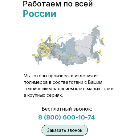
Работаем по всей
России
Мы готовы произвести изделия из
полимеров в соответствии с Вашим
техническим заданием как в малых, так и
в крупных сериях.
Бесплатный звонок:
8 (800) 600-10-74
Заказать звонок