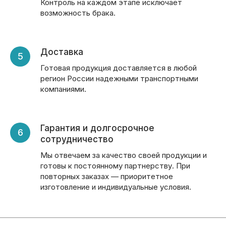
Контроль на каждом этапе исключает
возможность брака.
Доставка
Готовая продукция доставляется в любой
регион России надежными транспортными
компаниями.
Гарантия и долгосрочное
сотрудничество
Мы отвечаем за качество своей продукции и
готовы к постоянному партнерству. При
повторных заказах — приоритетное
изготовление и индивидуальные условия.