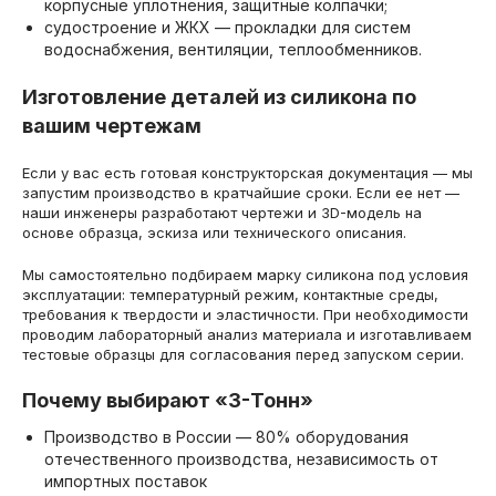
корпусные уплотнения, защитные колпачки;
судостроение и ЖКХ — прокладки для систем
водоснабжения, вентиляции, теплообменников.
Изготовление деталей из силикона по
вашим чертежам
Если у вас есть готовая конструкторская документация — мы
запустим производство в кратчайшие сроки. Если ее нет —
наши инженеры разработают чертежи и 3D-модель на
основе образца, эскиза или технического описания.
Мы самостоятельно подбираем марку силикона под условия
эксплуатации: температурный режим, контактные среды,
требования к твердости и эластичности. При необходимости
проводим лабораторный анализ материала и изготавливаем
тестовые образцы для согласования перед запуском серии.
Почему выбирают «3-Тонн»
Производство в России — 80% оборудования
отечественного производства, независимость от
импортных поставок