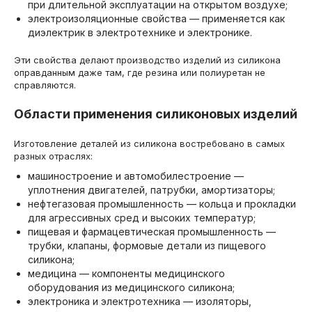
при длительной эксплуатации на открытом воздухе;
электроизоляционные свойства — применяется как
диэлектрик в электротехнике и электронике.
Эти свойства делают производство изделий из силикона
оправданным даже там, где резина или полиуретан не
справляются.
Области применения силиконовых изделий
Изготовление деталей из силикона востребовано в самых
разных отраслях:
машиностроение и автомобилестроение —
уплотнения двигателей, патрубки, амортизаторы;
нефтегазовая промышленность — кольца и прокладки
для агрессивных сред и высоких температур;
пищевая и фармацевтическая промышленность —
трубки, клапаны, формовые детали из пищевого
силикона;
медицина — компоненты медицинского
оборудования из медицинского силикона;
электроника и электротехника — изоляторы,