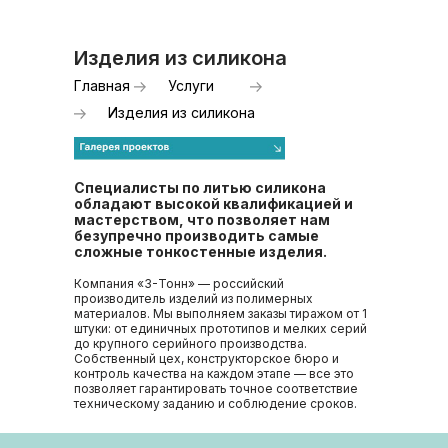
Изделия из силикона
Главная
Услуги
Изделия из силикона
Специалисты по литью силикона
обладают высокой квалификацией и
мастерством, что позволяет нам
безупречно производить самые
сложные тонкостенные изделия.
Компания «3-Тонн» — российский
производитель изделий из полимерных
материалов. Мы выполняем заказы тиражом от 1
штуки: от единичных прототипов и мелких серий
до крупного серийного производства.
Собственный цех, конструкторское бюро и
контроль качества на каждом этапе — все это
позволяет гарантировать точное соответствие
техническому заданию и соблюдение сроков.