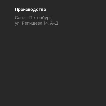
Производство
Санкт-Петербург,
ул. Репищева 14, А-Д