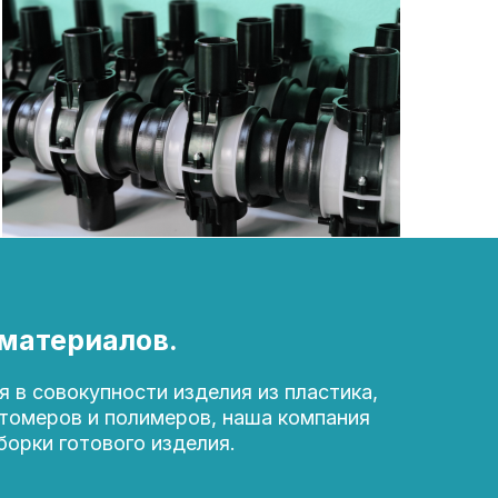
 материалов.
 в совокупности изделия из пластика,
стомеров и полимеров, наша компания
орки готового изделия.