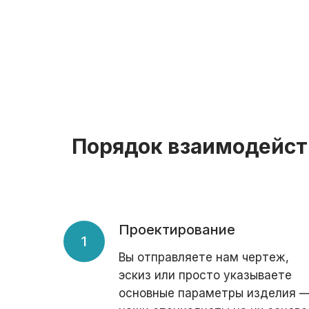
Порядок взаимодейст
Проектирование
Вы отправляете нам чертеж,
эскиз или просто указываете
основные параметры изделия 