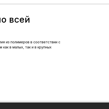
по всей
ия из полимеров в соответствии с
 как в малых, так и в крупных