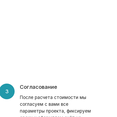
Согласование
После расчета стоимости мы
согласуем с вами все
параметры проекта, фиксируем