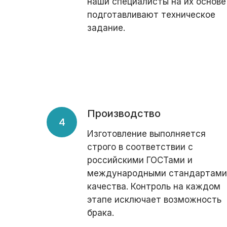
наши специалисты на их основе
подготавливают техническое
задание.
Производство
Изготовление выполняется
строго в соответствии с
российскими ГОСТами и
международными стандартами
качества. Контроль на каждом
этапе исключает возможность
брака.