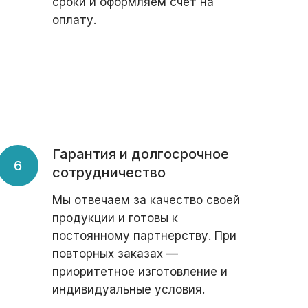
сроки и оформляем счёт на
оплату.
Гарантия и долгосрочное
сотрудничество
Мы отвечаем за качество своей
продукции и готовы к
постоянному партнерству. При
повторных заказах —
приоритетное изготовление и
индивидуальные условия.