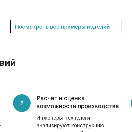
Посмотреть все примеры изделий →
вий
Расчет и оценка
возможности производства
Инженеры-технологи
—
анализируют конструкцию,