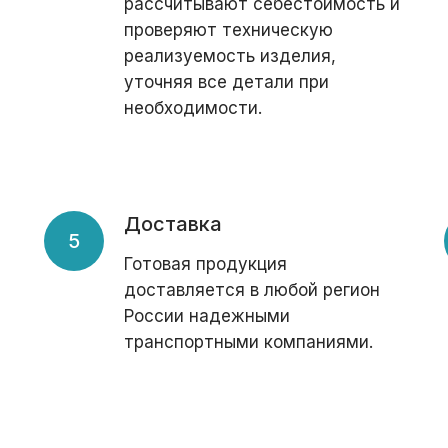
рассчитывают себестоимость и
проверяют техническую
реализуемость изделия,
уточняя все детали при
необходимости.
Доставка
Готовая продукция
доставляется в любой регион
России надежными
транспортными компаниями.