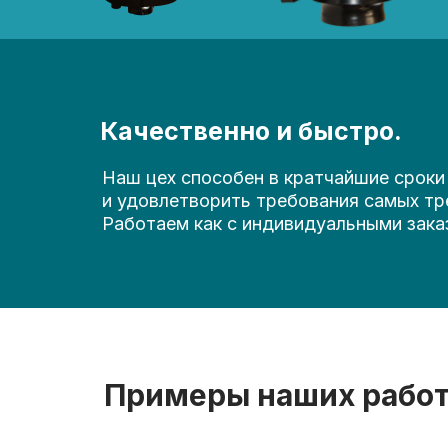
Качественно и быстро.
Наш цех способен в кратчайшие срок
и удовлетворить требования самых тр
Работаем как с индивидуальными зака
Примеры наших рабо