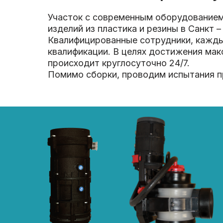
Участок с современным оборудованием
изделий из пластика и резины в Санкт –
Квалифицированные сотрудники, кажд
квалификации. В целях достижения мак
происходит круглосуточно 24/7.
Помимо сборки, проводим испытания п