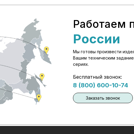
Работаем 
России
Мы готовы произвести издел
Вашим техническим заданием
сериях.
Бесплатный звонок:
8 (800) 600-10-74
Заказать звонок