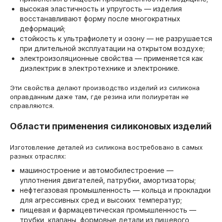
высокая эластичность и упругость — изделия
восстанавливают форму после многократных
деформаций;
стойкость к ультрафиолету и озону — не разрушается
при длительной эксплуатации на открытом воздухе;
электроизоляционные свойства — применяется как
диэлектрик в электротехнике и электронике.
Эти свойства делают производство изделий из силикона
оправданным даже там, где резина или полиуретан не
справляются.
Области применения силиконовых изделий
Изготовление деталей из силикона востребовано в самых
разных отраслях:
машиностроение и автомобилестроение —
уплотнения двигателей, патрубки, амортизаторы;
нефтегазовая промышленность — кольца и прокладки
для агрессивных сред и высоких температур;
пищевая и фармацевтическая промышленность —
трубки, клапаны, формовые детали из пищевого