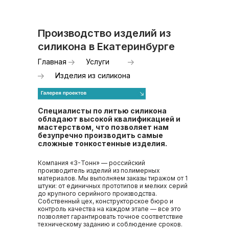
Производство изделий из
силикона в Екатеринбурге
Главная
Услуги
Изделия из силикона
Специалисты по литью силикона
обладают высокой квалификацией и
мастерством, что позволяет нам
безупречно производить самые
сложные тонкостенные изделия.
Компания «3-Тонн» — российский
производитель изделий из полимерных
материалов. Мы выполняем заказы тиражом от 1
штуки: от единичных прототипов и мелких серий
до крупного серийного производства.
Собственный цех, конструкторское бюро и
контроль качества на каждом этапе — все это
позволяет гарантировать точное соответствие
техническому заданию и соблюдение сроков.