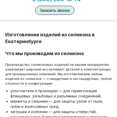
Заказать звонок
Изготовление изделий из силикона в
Екатеринбурге
Что мы производим из силикона
Производство силиконовых изделий на нашем предприятии
охватывает широкий ассортимент деталей и комплектующих
для промышленных компаний. Мы изготавливаем любые
изделия из силикона — стандартные и нестандартные, любой
сложности и конфигурации:
уплотнители и прокладки — для герметизации
фланцевых, резьбовых и разъемных соединений;
манжеты и сальники — для защиты узлов от пыли,
грязи и агрессивных сред;
заглушки и колпачки — для защиты отверстий,
штуцеров и резьб при транспортировке и хранении;