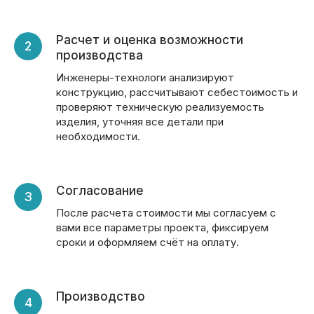
Расчет и оценка возможности
производства
Инженеры-технологи анализируют
конструкцию, рассчитывают себестоимость и
проверяют техническую реализуемость
изделия, уточняя все детали при
необходимости.
Согласование
После расчета стоимости мы согласуем с
вами все параметры проекта, фиксируем
сроки и оформляем счёт на оплату.
Производство