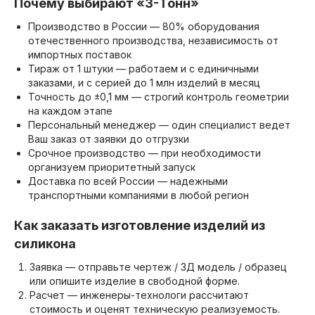
Почему выбирают «3-Тонн»
Производство в России — 80% оборудования
отечественного производства, независимость от
импортных поставок
Тираж от 1 штуки — работаем и с единичными
заказами, и с серией до 1 млн изделий в месяц
Точность до ±0,1 мм — строгий контроль геометрии
на каждом этапе
Персональный менеджер — один специалист ведет
Ваш заказ от заявки до отгрузки
Срочное производство — при необходимости
организуем приоритетный запуск
Доставка по всей России — надежными
транспортными компаниями в любой регион
Как заказать изготовление изделий из
силикона
Заявка — отправьте чертеж / 3Д модель / образец
или опишите изделие в свободной форме.
Расчет — инженеры-технологи рассчитают
стоимость и оценят техническую реализуемость.