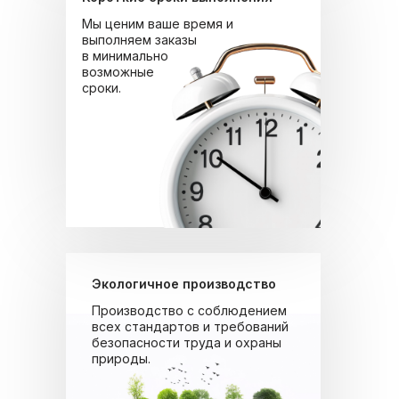
Мы ценим ваше время и
выполняем заказы
в минимально
возможные
сроки.
Экологичное производство
Производство с соблюдением
всех стандартов и требований
безопасности труда и охраны
природы.