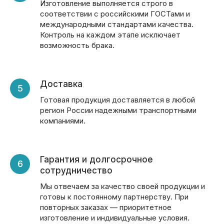
Изготовление выполняется строго в
соответствии с российскими ГОСТами и
международными стандартами качества.
Контроль на каждом этапе исключает
возможность брака.
Доставка
Готовая продукция доставляется в любой
регион России надежными транспортными
компаниями.
Гарантия и долгосрочное
сотрудничество
Мы отвечаем за качество своей продукции и
готовы к постоянному партнерству. При
повторных заказах — приоритетное
изготовление и индивидуальные условия.