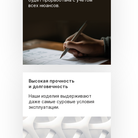
всех нюансов.
Высокая прочность
и долговечность
Наши изделия выдерживают
даже самые суровые условия
эксплуатации.