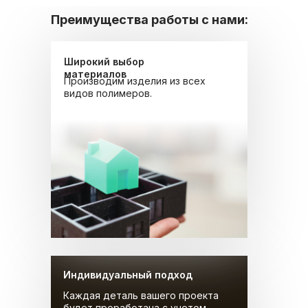
Преимущества работы с нами:
Широкий выбор
материалов
Производим изделия из всех
видов полимеров.
Индивидуальный подход
Каждая деталь вашего проекта
будет проработана с учетом