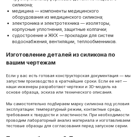
силикона;
медицина — компоненты медицинского
оборудования из медицинского силикона;
электроника и электротехника — изоляторы,
корпусные уплотнения, защитные колпачки;
судостроение и ЖКХ — прокладки для систем
водоснабжения, вентиляции, теплообменников.
Изготовление деталей из силикона по
вашим чертежам
Если у вас есть готовая конструкторская документация — мы
запустим производство в кратчайшие сроки. Если ее нет —
наши инженеры разработают чертежи и 3D-модель на
основе образца, эскиза или технического описания.
Мы самостоятельно подбираем марку силикона под условия
эксплуатации: температурный режим, контактные среды,
требования к твердости и эластичности. При необходимости
проводим лабораторный анализ материала и изготавливаем
тестовые образцы для согласования перед запуском серии.