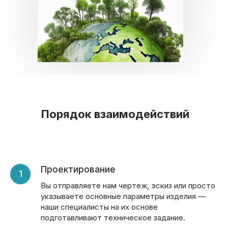
Порядок взаимодействий
Проектирование
Вы отправляете нам чертеж, эскиз или просто
указываете основные параметры изделия —
наши специалисты на их основе
подготавливают техническое задание.