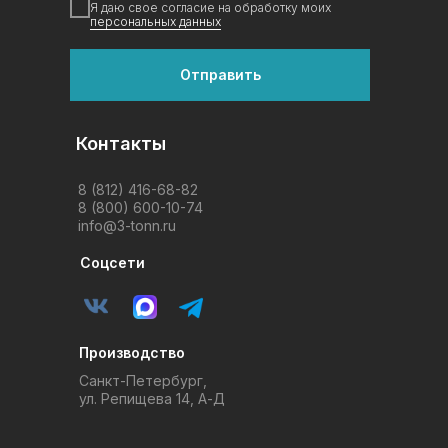
Я даю свое согласие на обработку моих
персональных данных
Отправить
Контакты
8 (812) 416-68-82
8 (800) 600-10-74
info@3-tonn.ru
Соцсети
Производство
Санкт-Петербург,
ул. Репищева 14, А-Д