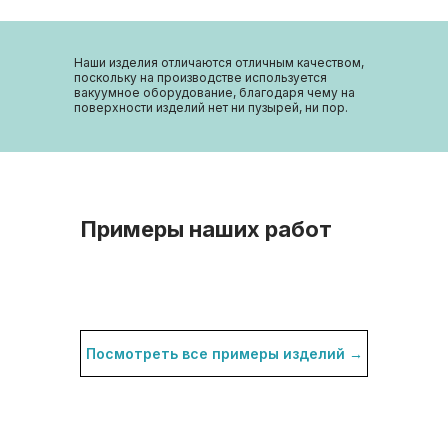
Наши изделия отличаются отличным качеством,
поскольку на производстве используется
вакуумное оборудование, благодаря чему на
поверхности изделий нет ни пузырей, ни пор.
Примеры наших работ
Посмотреть все примеры изделий →