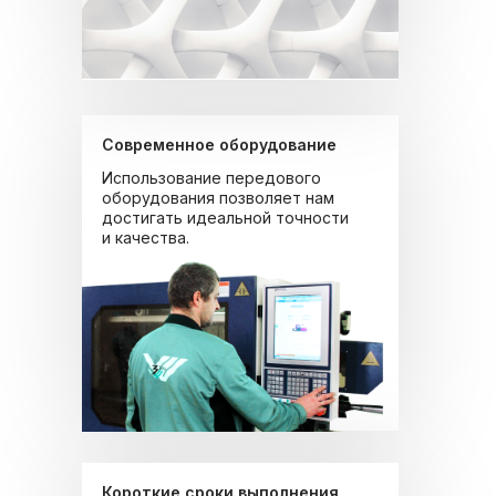
Современное оборудование
Использование передового
оборудования позволяет нам
достигать идеальной точности
и качества.
Короткие сроки выполнения