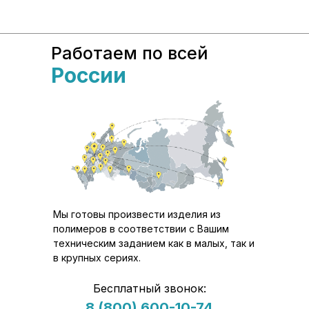
Работаем по всей
России
Мы готовы произвести изделия из
полимеров в соответствии с Вашим
техническим заданием как в малых, так и
в крупных сериях.
Бесплатный звонок:
8 (800) 600-10-74