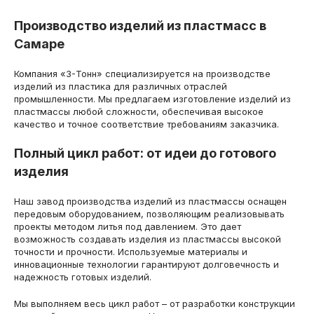
Производство изделий из пластмасс в
Самаре
Компания «3-Тонн» специализируется на производстве
изделий из пластика для различных отраслей
промышленности. Мы предлагаем изготовление изделий из
пластмассы любой сложности, обеспечивая высокое
качество и точное соответствие требованиям заказчика.
Полный цикл работ: от идеи до готового
изделия
Наш завод производства изделий из пластмассы оснащен
передовым оборудованием, позволяющим реализовывать
проекты методом литья под давлением. Это дает
возможность создавать изделия из пластмассы высокой
точности и прочности. Используемые материалы и
инновационные технологии гарантируют долговечность и
надежность готовых изделий.
Мы выполняем весь цикл работ – от разработки конструкции