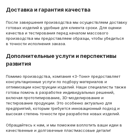
Доставка и гарантия качества
После завершения производства мы осуществляем доставку
готовых изделий в удобные для клиента сроки. Для оценки
качества и тестирования перед началом массового
производства мы предоставляем образцы, чтобы убедиться
в точности исполнения заказа.
Дополнительные услуги и перспективы
развития
Помимо производства, компания «3-Тонн» предоставляет
консультационные услуги по подбору материалов и
оптимизации конструкции изделий. Наши специалисты также
готовы помочь в разработке индивидуальных решений,
включая прототипирование, 3D-моделирование и
тестирование продукции. Это особенно актуально для
предприятий, которым требуется инновационный подход и
высокая степень точности при разработке новых изделий.
Обращайтесь к нам, и мы поможем воплотить ваши идеи в
качественные и долговечные пластмассовые детали!