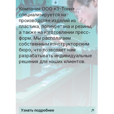
Компания ООО «3-Тонн»
специализируется на
производстве изделий из
пластика, полиуретана и резины,
а также на изготовлении пресс-
форм. Мы располагаем
собственным конструкторским
бюро, что позволяет нам
разрабатывать индивидуальные
решения для наших клиентов.