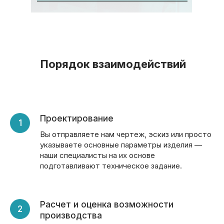
Порядок взаимодействий
Проектирование
Вы отправляете нам чертеж, эскиз или просто
указываете основные параметры изделия —
наши специалисты на их основе
подготавливают техническое задание.
Расчет и оценка возможности
производства