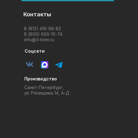
Контакты
8 (812) 416-68-82
8 (800) 600-10-74
info@3-tonn.ru
Соцсети
Производство
Санкт-Петербург,
ул. Репищева 14, А-Д