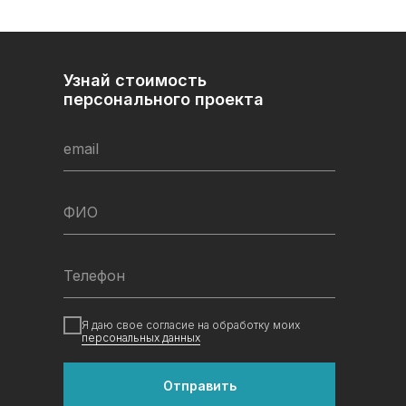
Узнай стоимость
персонального проекта
email
ФИО
Телефон
Я даю свое согласие на обработку моих
персональных данных
Отправить