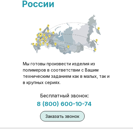
России
Мы готовы произвести изделия из
полимеров в соответствии с Вашим
техническим заданием как в малых, так и
в крупных сериях.
Бесплатный звонок:
8 (800) 600-10-74
Заказать звонок