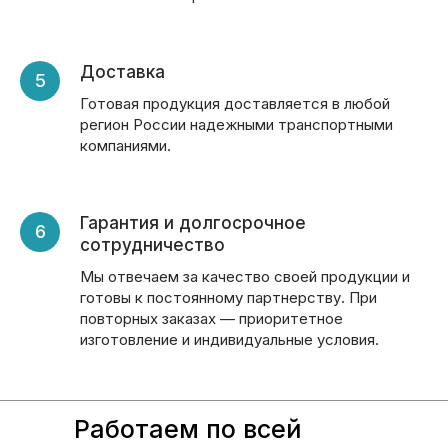
Доставка
Готовая продукция доставляется в любой
регион России надежными транспортными
компаниями.
Гарантия и долгосрочное
сотрудничество
Мы отвечаем за качество своей продукции и
готовы к постоянному партнерству. При
повторных заказах — приоритетное
изготовление и индивидуальные условия.
Работаем по всей