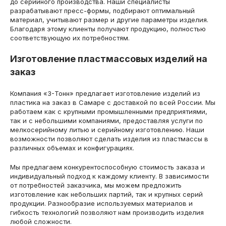
до серийного производства. Наши специалисты
разрабатывают пресс-формы, подбирают оптимальный
материал, учитывают размер и другие параметры изделия.
Благодаря этому клиенты получают продукцию, полностью
соответствующую их потребностям.
Изготовление пластмассовых изделий на
заказ
Компания «3-Тонн» предлагает изготовление изделий из
пластика на заказ в Самаре с доставкой по всей России. Мы
работаем как с крупными промышленными предприятиями,
так и с небольшими компаниями, предоставляя услуги по
мелкосерийному литью и серийному изготовлению. Наши
возможности позволяют сделать изделия из пластмассы в
различных объемах и конфигурациях.
Мы предлагаем конкурентоспособную стоимость заказа и
индивидуальный подход к каждому клиенту. В зависимости
от потребностей заказчика, мы можем предложить
изготовление как небольших партий, так и крупных серий
продукции. Разнообразие используемых материалов и
гибкость технологий позволяют нам производить изделия
любой сложности.