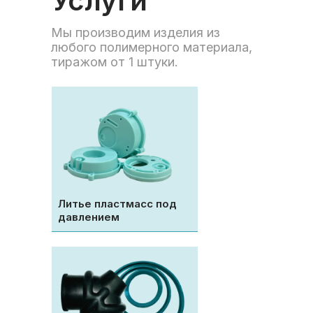
Услуги
Мы производим изделия из
любого полимерного материала,
тиражом от 1 штуки.
Литье пластмасс под
давлением
О компании