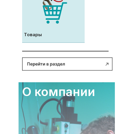
Товары
О компании