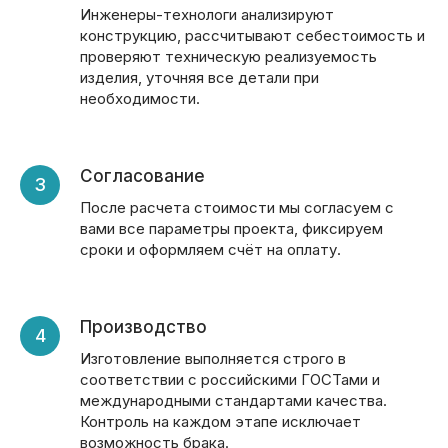
Инженеры-технологи анализируют
конструкцию, рассчитывают себестоимость и
проверяют техническую реализуемость
изделия, уточняя все детали при
необходимости.
Согласование
После расчета стоимости мы согласуем с
вами все параметры проекта, фиксируем
сроки и оформляем счёт на оплату.
Производство
Изготовление выполняется строго в
соответствии с российскими ГОСТами и
международными стандартами качества.
Контроль на каждом этапе исключает
возможность брака.